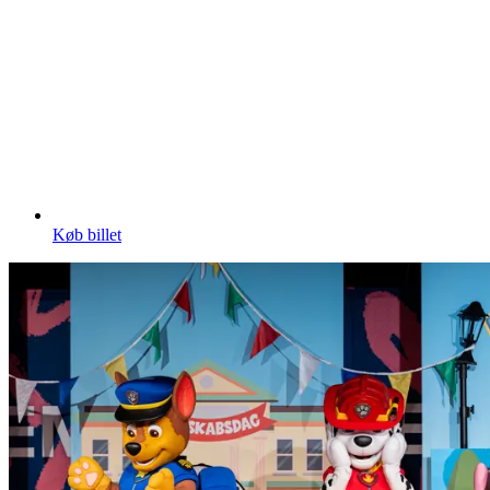
Køb billet