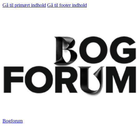
Gå til primært indhold
Gå til footer indhold
Bogforum