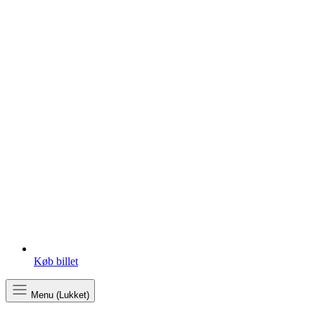
Køb billet
Menu (Lukket)