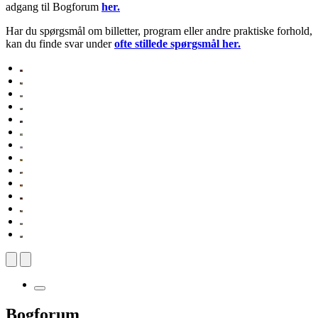
adgang til Bogforum
her.
Har du spørgsmål om billetter, program eller andre praktiske forhold,
kan du finde svar under
ofte stillede spørgsmål her.
Bogforum