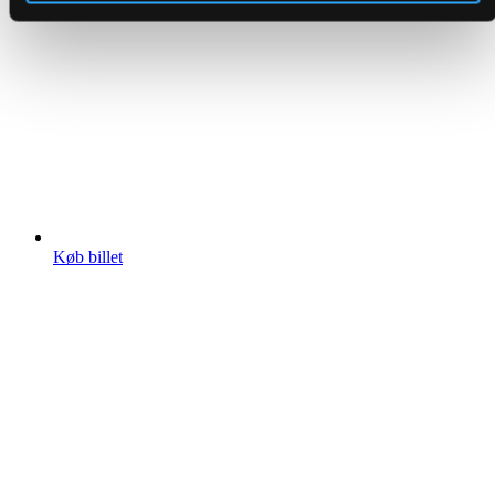
Køb billet