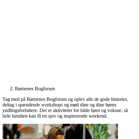
Børnenes Bogforum
Tag med på Børnenes Bogforum og oplev alle de gode historier,
deltag i spændende workshops og mød dine og dine børns
yndlingsforfattere. Der er aktiviteter for både børn og voksne, så
hele familien kan få en sjov og inspirerende weekend.