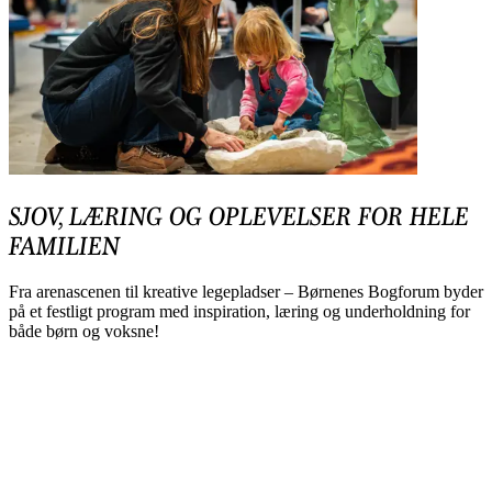
SJOV, LÆRING OG OPLEVELSER FOR HELE
FAMILIEN
Fra arenascenen til kreative legepladser – Børnenes Bogforum byder
på et festligt program med inspiration, læring og underholdning for
både børn og voksne!