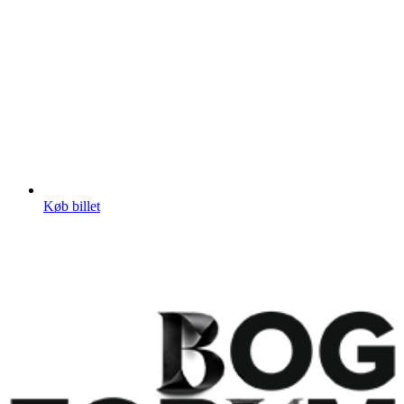
Køb billet