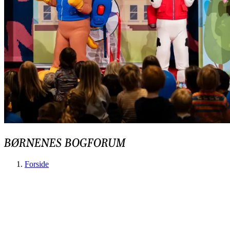
BØRNENES BOGFORUM
Forside