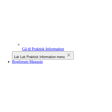
Gå til Praktisk Information
Luk
Luk Praktisk Information menu
Bogforum Magasin